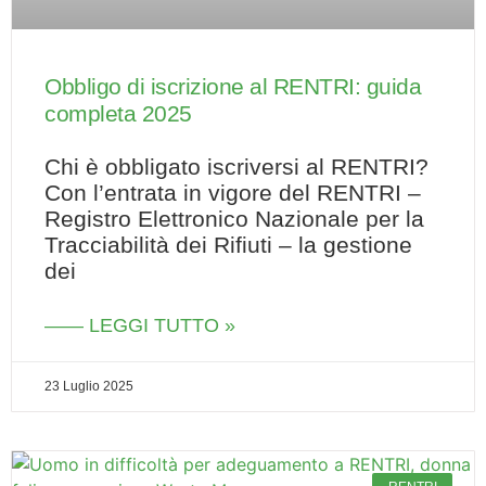
Obbligo di iscrizione al RENTRI: guida
completa 2025
Chi è obbligato iscriversi al RENTRI?
Con l’entrata in vigore del RENTRI –
Registro Elettronico Nazionale per la
Tracciabilità dei Rifiuti – la gestione
dei
—— LEGGI TUTTO »
23 Luglio 2025