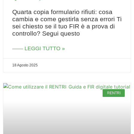
Quarta copia formulario rifiuti: cosa
cambia e come gestirla senza errori Ti
sei chiesto se il tuo FIR è a prova di
controllo? Segui questo
—— LEGGI TUTTO »
18 Agosto 2025
RENTRI