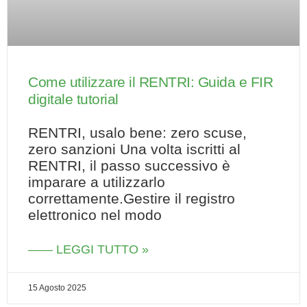
Come utilizzare il RENTRI: Guida e FIR
digitale tutorial
RENTRI, usalo bene: zero scuse,
zero sanzioni Una volta iscritti al
RENTRI, il passo successivo è
imparare a utilizzarlo
correttamente.Gestire il registro
elettronico nel modo
—— LEGGI TUTTO »
15 Agosto 2025