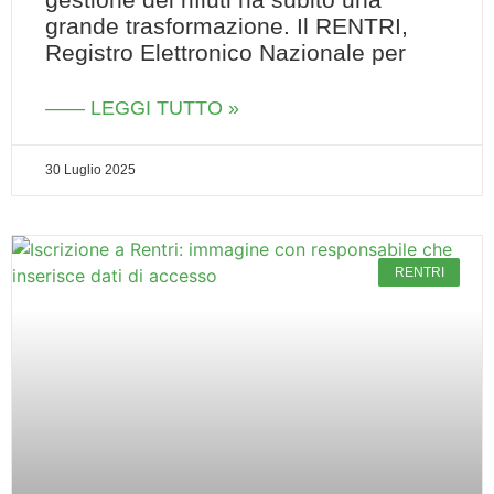
grande trasformazione. Il RENTRI,
Registro Elettronico Nazionale per
—— LEGGI TUTTO »
30 Luglio 2025
RENTRI