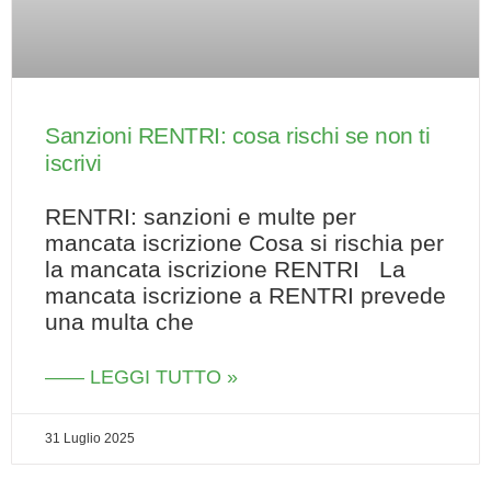
Sanzioni RENTRI: cosa rischi se non ti
iscrivi
RENTRI: sanzioni e multe per
mancata iscrizione Cosa si rischia per
la mancata iscrizione RENTRI La
mancata iscrizione a RENTRI prevede
una multa che
—— LEGGI TUTTO »
31 Luglio 2025