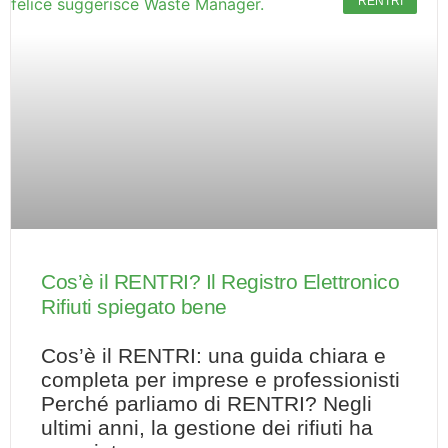
RENTRI
Cos’è il RENTRI? Il Registro Elettronico
Rifiuti spiegato bene
Cos’è il RENTRI: una guida chiara e
completa per imprese e professionisti
Perché parliamo di RENTRI? Negli
ultimi anni, la gestione dei rifiuti ha