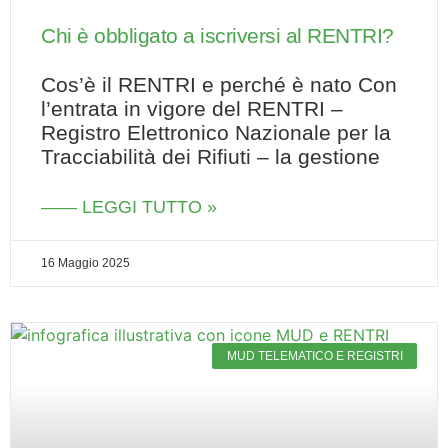
Chi è obbligato a iscriversi al RENTRI?
Cos’è il RENTRI e perché è nato Con
l’entrata in vigore del RENTRI –
Registro Elettronico Nazionale per la
Tracciabilità dei Rifiuti – la gestione
—— LEGGI TUTTO »
16 Maggio 2025
MUD TELEMATICO E REGISTRI