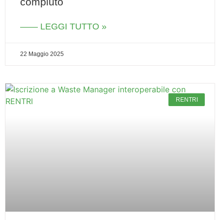
compiuto
—— LEGGI TUTTO »
22 Maggio 2025
RENTRI