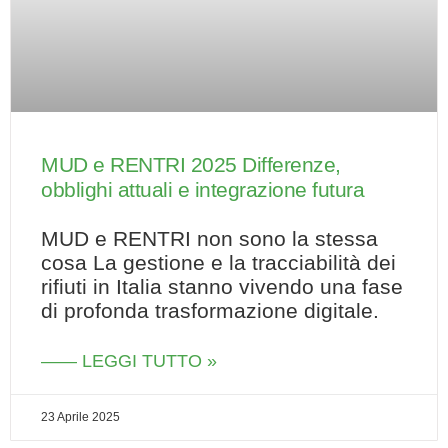
MUD e RENTRI 2025 Differenze,
obblighi attuali e integrazione futura
MUD e RENTRI non sono la stessa
cosa La gestione e la tracciabilità dei
rifiuti in Italia stanno vivendo una fase
di profonda trasformazione digitale.
—— LEGGI TUTTO »
23 Aprile 2025