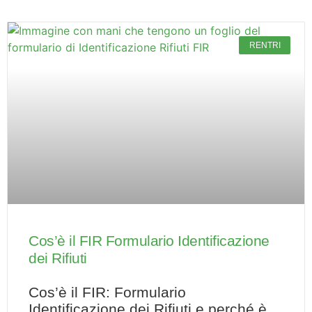
RENTRI
Cos’è il FIR Formulario Identificazione
dei Rifiuti
Cos’è il FIR: Formulario
Identificazione dei Rifiuti e perché è