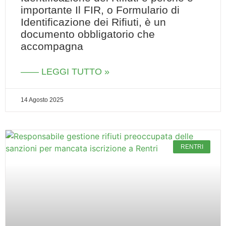
importante Il FIR, o Formulario di
Identificazione dei Rifiuti, è un
documento obbligatorio che
accompagna
—— LEGGI TUTTO »
14 Agosto 2025
RENTRI