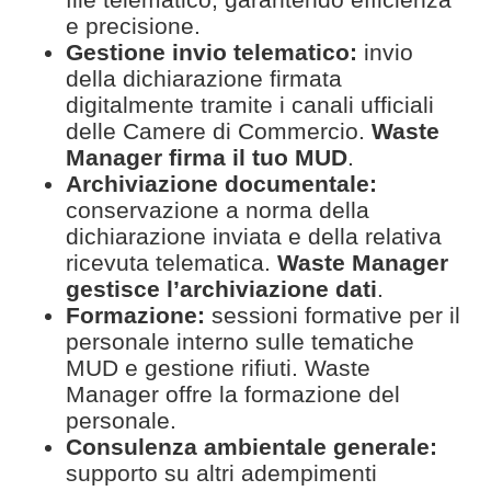
e precisione.
Gestione invio telematico:
invio
della dichiarazione firmata
digitalmente tramite i canali ufficiali
delle Camere di Commercio.
Waste
Manager firma il tuo MUD
.
Archiviazione documentale:
conservazione a norma della
dichiarazione inviata e della relativa
ricevuta telematica.
Waste Manager
gestisce l’archiviazione dati
.
Formazione:
sessioni formative per il
personale interno sulle tematiche
MUD e gestione rifiuti. Waste
Manager offre la formazione del
personale.
Consulenza ambientale generale:
supporto su altri adempimenti