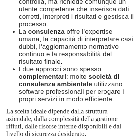
controlla, ma richiede comunque un
utente competente che inserisca dati
corretti, interpreti i risultati e gestisca il
processo.
La
consulenza
offre l’expertise
umana, la capacità di interpretare casi
dubbi, l’aggiornamento normativo
continuo e la responsabilità del
risultato finale.
I due approcci sono spesso
complementari
: molte
società di
consulenza ambientale
utilizzano
software professionali per erogare i
propri servizi in modo efficiente.
La scelta ideale dipende dalla struttura
aziendale, dalla complessità della gestione
rifiuti, dalle risorse interne disponibili e dal
livello di sicurezza desiderato.