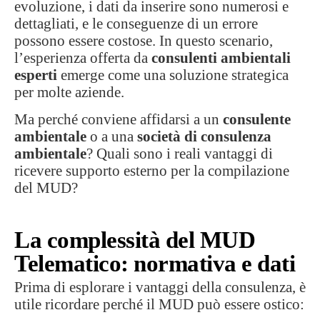
evoluzione, i dati da inserire sono numerosi e
dettagliati, e le conseguenze di un errore
possono essere costose. In questo scenario,
l’esperienza offerta da
consulenti ambientali
esperti
emerge come una soluzione strategica
per molte aziende.
Ma perché conviene affidarsi a un
consulente
ambientale
o a una
società di consulenza
ambientale
? Quali sono i reali vantaggi di
ricevere supporto esterno per la compilazione
del MUD?
La complessità del MUD
Telematico: normativa e dati
Prima di esplorare i vantaggi della consulenza, è
utile ricordare perché il MUD può essere ostico: