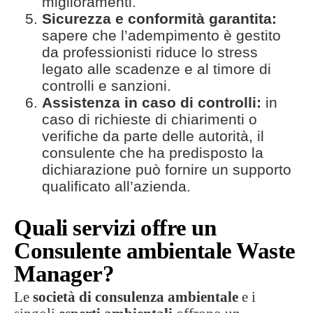
miglioramenti.
Sicurezza e conformità garantita:
sapere che l’adempimento è gestito
da professionisti riduce lo stress
legato alle scadenze e al timore di
controlli e sanzioni.
Assistenza in caso di controlli:
in
caso di richieste di chiarimenti o
verifiche da parte delle autorità, il
consulente che ha predisposto la
dichiarazione può fornire un supporto
qualificato all’azienda.
Quali servizi offre un
Consulente ambientale Waste
Manager?
Le
società di consulenza ambientale
e i