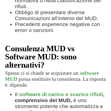
normativa o nella classificazione dei
rifiuti.
Obbligo di presentare diverse
Comunicazioni all’interno del MUD.
Precedenti esperienze negative con
errori o sanzioni.
Consulenza MUD vs
Software MUD: sono
alternativi?
Spesso ci si chiede se acquistare un
software
MUD
possa sostituire la consulenza. La risposta
è: dipende.
Il
software di carico e scarico rifiuti
,
comprensivo del MUD,
è uno
strumento potente che automatizza e