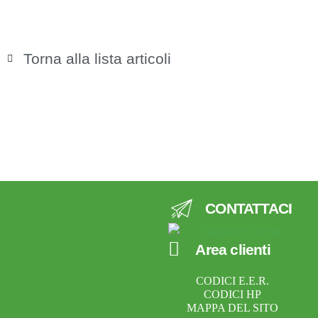
Torna alla lista articoli
CONTATTACI
Area clienti
CODICI E.E.R.
CODICI HP
MAPPA DEL SITO