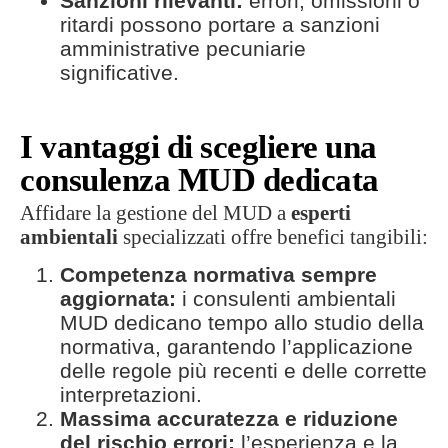
Sanzioni rilevanti:
errori, omissioni o
ritardi possono portare a sanzioni
amministrative pecuniarie
significative.
I vantaggi di scegliere una
consulenza MUD dedicata
Affidare la gestione del MUD a
esperti
ambientali
specializzati offre benefici tangibili:
Competenza normativa sempre
aggiornata:
i consulenti ambientali
MUD dedicano tempo allo studio della
normativa, garantendo l’applicazione
delle regole più recenti e delle corrette
interpretazioni.
Massima accuratezza e riduzione
del rischio errori:
l’esperienza e la