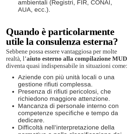
ambientali (Registri, FIR, CONAI,
AUA, ecc.).
Quando è particolarmente
utile la consulenza esterna?
Sebbene possa essere vantaggiosa per molte
realtà, l’
aiuto esterno alla compilazione MUD
diventa quasi indispensabile in situazioni come:
Aziende con più unità locali o una
gestione rifiuti complessa.
Presenza di rifiuti pericolosi, che
richiedono maggiore attenzione.
Mancanza di personale interno con
competenze specifiche e tempo da
dedicare.
Difficoltà nell’interpretazione della