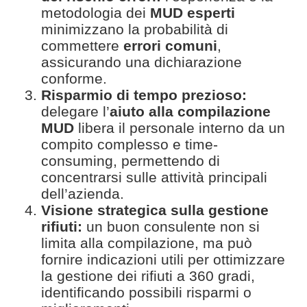
metodologia dei
MUD esperti
minimizzano la probabilità di
commettere
errori comuni
,
assicurando una dichiarazione
conforme.
Risparmio di tempo prezioso:
delegare l’
aiuto alla compilazione
MUD
libera il personale interno da un
compito complesso e time-
consuming, permettendo di
concentrarsi sulle attività principali
dell’azienda.
Visione strategica sulla gestione
rifiuti:
un buon consulente non si
limita alla compilazione, ma può
fornire indicazioni utili per ottimizzare
la gestione dei rifiuti a 360 gradi,
identificando possibili risparmi o