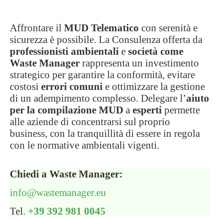
Affrontare il
MUD Telematico
con serenità e
sicurezza è possibile. La Consulenza offerta da
professionisti ambientali
e
società come
Waste Manager
rappresenta un investimento
strategico per garantire la conformità, evitare
costosi
errori comuni
e ottimizzare la gestione
di un adempimento complesso. Delegare l’
aiuto
per la compilazione MUD
a
esperti
permette
alle aziende di concentrarsi sul proprio
business, con la tranquillità di essere in regola
con le normative ambientali vigenti.
Chiedi a Waste Manager:
info@wastemanager.eu
Tel.
+39 392 981 0045