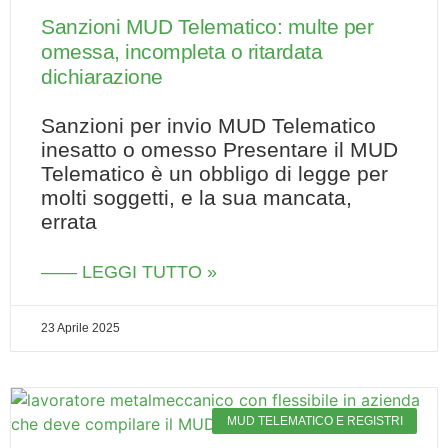
Sanzioni MUD Telematico: multe per
omessa, incompleta o ritardata
dichiarazione
Sanzioni per invio MUD Telematico
inesatto o omesso Presentare il MUD
Telematico è un obbligo di legge per
molti soggetti, e la sua mancata,
errata
—— LEGGI TUTTO »
23 Aprile 2025
MUD TELEMATICO E REGISTRI