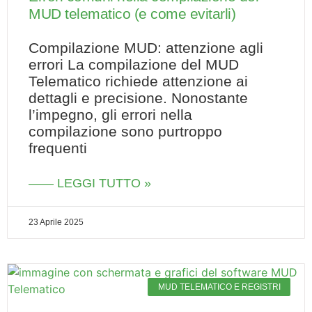
MUD telematico (e come evitarli)
Compilazione MUD: attenzione agli
errori La compilazione del MUD
Telematico richiede attenzione ai
dettagli e precisione. Nonostante
l’impegno, gli errori nella
compilazione sono purtroppo
frequenti
—— LEGGI TUTTO »
23 Aprile 2025
MUD TELEMATICO E REGISTRI