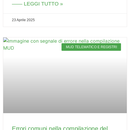
—— LEGGI TUTTO »
23 Aprile 2025
MUD TELEMATICO E REGISTRI
Errori comuni nella compilazione del