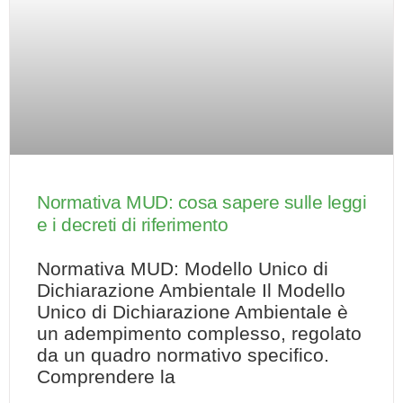
Normativa MUD: cosa sapere sulle leggi
e i decreti di riferimento
Normativa MUD: Modello Unico di
Dichiarazione Ambientale Il Modello
Unico di Dichiarazione Ambientale è
un adempimento complesso, regolato
da un quadro normativo specifico.
Comprendere la