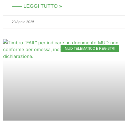
—— LEGGI TUTTO »
23 Aprile 2025
MUD TELEMATICO E REGISTRI