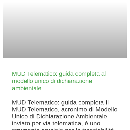
MUD Telematico: guida completa al
modello unico di dichiarazione
ambientale
MUD Telematico: guida completa Il
MUD Telematico, acronimo di Modello
Unico di Dichiarazione Ambientale
inviato per via telematica, è uno