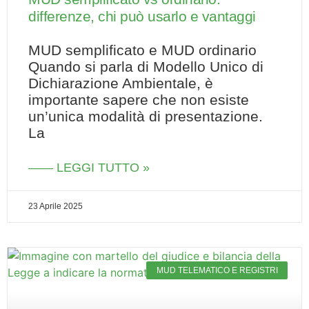
differenze, chi può usarlo e vantaggi
MUD semplificato e MUD ordinario
Quando si parla di Modello Unico di
Dichiarazione Ambientale, è
importante sapere che non esiste
un’unica modalità di presentazione.
La
—— LEGGI TUTTO »
23 Aprile 2025
MUD TELEMATICO E REGISTRI