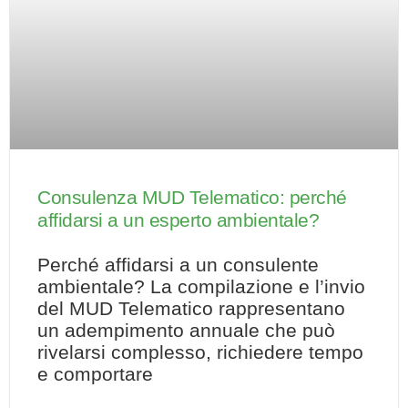
Consulenza MUD Telematico: perché
affidarsi a un esperto ambientale?
Perché affidarsi a un consulente
ambientale? La compilazione e l’invio
del MUD Telematico rappresentano
un adempimento annuale che può
rivelarsi complesso, richiedere tempo
e comportare