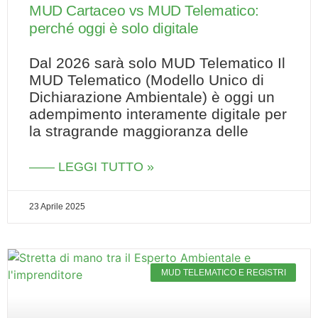
MUD Cartaceo vs MUD Telematico:
perché oggi è solo digitale
Dal 2026 sarà solo MUD Telematico Il
MUD Telematico (Modello Unico di
Dichiarazione Ambientale) è oggi un
adempimento interamente digitale per
la stragrande maggioranza delle
—— LEGGI TUTTO »
23 Aprile 2025
MUD TELEMATICO E REGISTRI