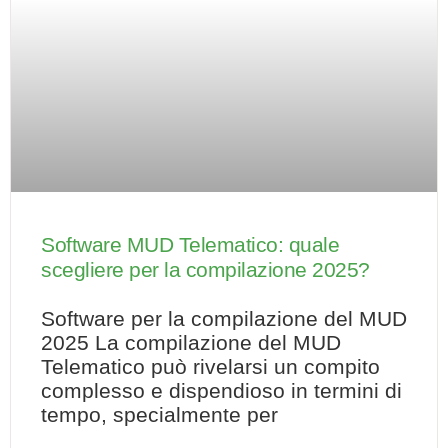
Software MUD Telematico: quale
scegliere per la compilazione 2025?
Software per la compilazione del MUD
2025 La compilazione del MUD
Telematico può rivelarsi un compito
complesso e dispendioso in termini di
tempo, specialmente per