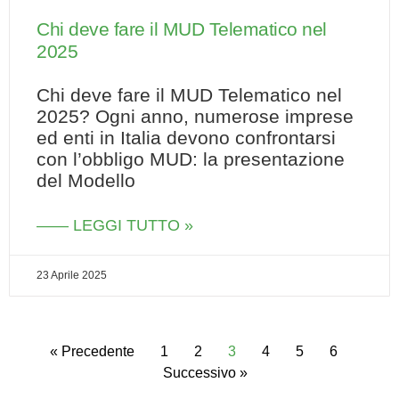
Chi deve fare il MUD Telematico nel
2025
Chi deve fare il MUD Telematico nel
2025? Ogni anno, numerose imprese
ed enti in Italia devono confrontarsi
con l’obbligo MUD: la presentazione
del Modello
—— LEGGI TUTTO »
23 Aprile 2025
« Precedente
1
2
3
4
5
6
Successivo »