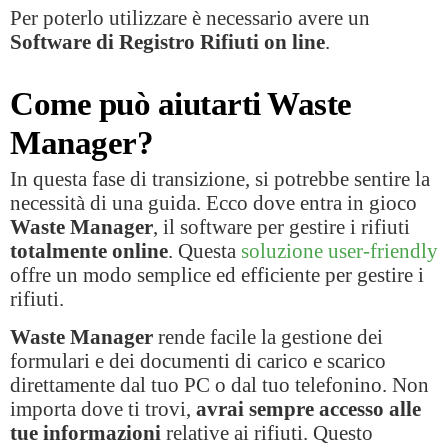
Per poterlo utilizzare è necessario avere un
Software di Registro Rifiuti on line
.
Come può aiutarti Waste
Manager
?
In questa fase di transizione, si potrebbe sentire la
necessità di una guida. Ecco dove entra in gioco
Waste Manager
, il software per gestire i rifiuti
totalmente online
. Questa
soluzione user-friendly
offre un modo semplice ed efficiente per gestire i
rifiuti.
Waste Manager
rende facile la gestione dei
formulari e dei documenti di carico e scarico
direttamente dal tuo PC o dal tuo telefonino. Non
importa dove ti trovi,
avrai sempre accesso alle
tue informazioni
relative ai rifiuti. Questo