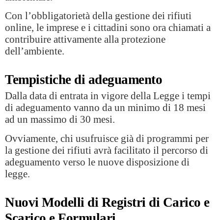
Con l’obbligatorietà della gestione dei rifiuti
online, le imprese e i cittadini sono ora chiamati a
contribuire attivamente alla protezione
dell’ambiente.
Tempistiche di adeguamento
Dalla data di entrata in vigore della Legge i tempi
di adeguamento vanno da un minimo di 18 mesi
ad un massimo di 30 mesi.
Ovviamente, chi usufruisce già di programmi per
la gestione dei rifiuti avrà facilitato il percorso di
adeguamento verso le nuove disposizione di
legge.
Nuovi Modelli di Registri di Carico e
Scarico e Formulari