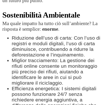
un futuro più pulito.
Sostenibilità Ambientale
Ma quale impatto ha tutto ciò sull’ambiente? La
risposta è semplice:
enorme
.
Riduzione dell’uso di carta: Con l’uso di
registri e moduli digitali, l’uso di carta
diminuisce, contribuendo a ridurre la
deforestazione e l’inquinamento.
Miglior tracciamento: La gestione dei
rifiuti online consente un monitoraggio
più preciso dei rifiuti, aiutando a
identificare le aree in cui si può
migliorare il riciclaggio.
Efficienza energetica: I sistemi digitali
possono funzionare 24/7 senza
richiedere energia aggiuntiva, a