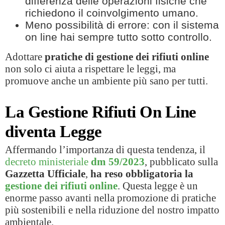
differenza delle operazioni fisiche che
richiedono il coinvolgimento umano.
Meno possibilità di errore: con il sistema
on line hai sempre tutto sotto controllo.
Adottare
pratiche di gestione dei rifiuti online
non solo ci aiuta a rispettare le leggi, ma
promuove anche un ambiente più sano per tutti.
La Gestione Rifiuti On Line
diventa Legge
Affermando l’importanza di questa tendenza, il
decreto ministeriale
dm 59/2023
, pubblicato sulla
Gazzetta Ufficiale
,
ha reso obbligatoria la
gestione dei rifiuti online
. Questa legge è un
enorme passo avanti nella promozione di pratiche
più sostenibili e nella riduzione del nostro impatto
ambientale.