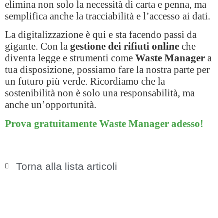
elimina non solo la necessità di carta e penna, ma
semplifica anche la tracciabilità e l’accesso ai dati.
La digitalizzazione è qui e sta facendo passi da
gigante. Con la
gestione dei rifiuti online
che
diventa legge e strumenti come
Waste Manager
a
tua disposizione, possiamo fare la nostra parte per
un futuro più verde. Ricordiamo che la
sostenibilità non è solo una responsabilità, ma
anche un’opportunità.
Prova gratuitamente Waste Manager adesso!
Torna alla lista articoli