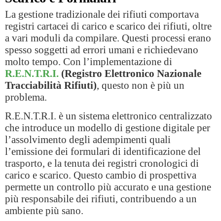
La gestione tradizionale dei rifiuti comportava
registri cartacei di carico e scarico dei rifiuti, oltre
a vari moduli da compilare. Questi processi erano
spesso soggetti ad errori umani e richiedevano
molto tempo. Con l’implementazione di
R.E.N.T.R.I.
(Registro Elettronico Nazionale
Tracciabilità Rifiuti)
, questo non è più un
problema.
R.E.N.T.R.I. è un sistema elettronico centralizzato
che introduce un modello di gestione digitale per
l’assolvimento degli adempimenti quali
l’emissione dei formulari di identificazione del
trasporto, e la tenuta dei registri cronologici di
carico e scarico. Questo cambio di prospettiva
permette un controllo più accurato e una gestione
più responsabile dei rifiuti, contribuendo a un
ambiente più sano.