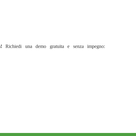
!
Richiedi una demo gratuita e senza impegno: