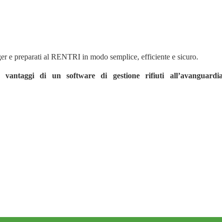
ger e preparati al RENTRI in modo semplice, efficiente e sicuro.
vantaggi di un software di gestione rifiuti all’avanguardia