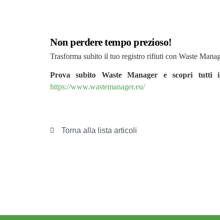
Non perdere tempo prezioso!
Trasforma subito il tuo registro rifiuti con Waste Mana
Prova subito Waste Manager e scopri tutti i 
https://www.wastemanager.eu/
Torna alla lista articoli