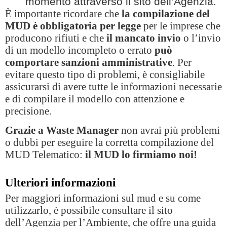
momento attraverso il sito dell’Agenzia.
È importante ricordare che
la compilazione del
MUD è obbligatoria per legge
per le imprese che
producono rifiuti e che
il mancato invio
o l’invio
di un modello incompleto o errato
può
comportare sanzioni amministrative
. Per
evitare questo tipo di problemi, è consigliabile
assicurarsi di avere tutte le informazioni necessarie
e di compilare il modello con attenzione e
precisione.
Grazie a Waste Manager
non avrai più problemi
o dubbi per eseguire la corretta compilazione del
MUD Telematico:
il MUD lo firmiamo noi!
Ulteriori informazioni
Per maggiori informazioni sul mud e su come
utilizzarlo, è possibile consultare il sito
dell’Agenzia per l’Ambiente, che offre una guida