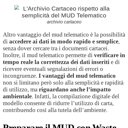
archivio cartaceo
Altro vantaggio del mud telematico è la possibilità
di
accedere ai dati in modo
rapido e semplice
,
senza dover cercare tra i documenti cartacei.
Inoltre, il mud telematico permette di
verificare in
tempo reale la correttezza dei dati inseriti
e di
ricevere eventuali segnalazioni di errori o
incongruenze.
I vantaggi del mud telematico
non si limitano però solo alla semplicità e rapidità
di utilizzo, ma
riguardano anche l’impatto
ambientale
. Infatti, la compilazione digitale del
modello consente di ridurre l’utilizzo di carta,
contribuendo così alla tutela dell’ambiente.
Preparare il MUD con Waste