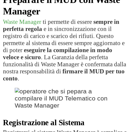
Manager
Waste Manager
ti permette di essere
sempre in
perfetta regola
e in sincronizzazione con il
registro di carico e scarico dei rifiuti. Questo
permette al sistema di essere sempre aggiornato e
di poter
eseguire la compilazione in modo
veloce e sicuro
. La Garanzia della perfetta
funzionalità di Waste Manager è confermata dalla
nostra responsabilità di
firmare il MUD per tuo
conto
.
Registrazione al Sistema