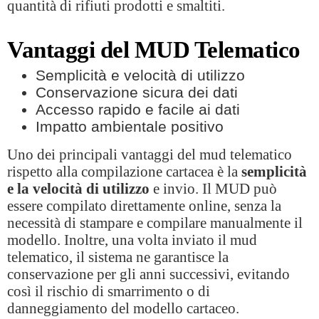
quantità di rifiuti prodotti e smaltiti.
Vantaggi del MUD Telematico
Semplicità e velocità di utilizzo
Conservazione sicura dei dati
Accesso rapido e facile ai dati
Impatto ambientale positivo
Uno dei principali vantaggi del mud telematico
rispetto alla compilazione cartacea è la
semplicità
e la velocità di utilizzo
e invio. Il MUD può
essere compilato direttamente online, senza la
necessità di stampare e compilare manualmente il
modello. Inoltre, una volta inviato il mud
telematico, il sistema ne garantisce la
conservazione per gli anni successivi, evitando
così il rischio di smarrimento o di
danneggiamento del modello cartaceo.