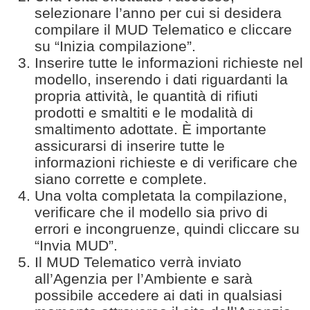
selezionare l’anno per cui si desidera
compilare il MUD Telematico e cliccare
su “Inizia compilazione”.
Inserire tutte le informazioni richieste nel
modello, inserendo i dati riguardanti la
propria attività, le quantità di rifiuti
prodotti e smaltiti e le modalità di
smaltimento adottate. È importante
assicurarsi di inserire tutte le
informazioni richieste e di verificare che
siano corrette e complete.
Una volta completata la compilazione,
verificare che il modello sia privo di
errori e incongruenze, quindi cliccare su
“Invia MUD”.
Il MUD Telematico verrà inviato
all’Agenzia per l’Ambiente e sarà
possibile accedere ai dati in qualsiasi