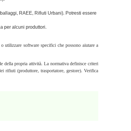
ballaggi, RAEE, Rifiuti Urbani). Potresti essere
a per alcuni produttori.
o utilizzare software specifici che possono aiutare a
 della propria attività. La normativa definisce criteri
i rifiuti (produttore, trasportatore, gestore). Verifica