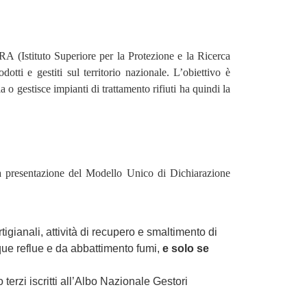
 (Istituto Superiore per la Protezione e la Ricerca
dotti e gestiti sul territorio nazionale. L’obiettivo è
 o gestisce impianti di trattamento rifiuti ha quindi la
la presentazione del Modello Unico di Dichiarazione
tigianali, attività di recupero e smaltimento di
acque reflue e da abbattimento fumi,
e solo se
o terzi iscritti all’Albo Nazionale Gestori