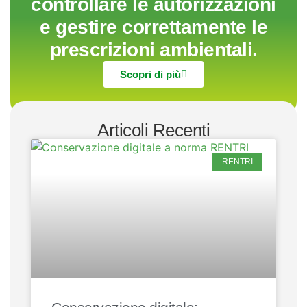
controllare le autorizzazioni
e gestire correttamente le
prescrizioni ambientali.
Scopri di più
Articoli Recenti
RENTRI