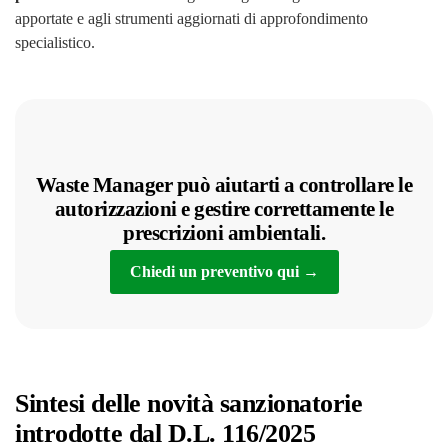
apportate e agli strumenti aggiornati di approfondimento
specialistico.
Waste Manager può aiutarti a controllare le
autorizzazioni e gestire correttamente le
prescrizioni ambientali.
Chiedi un preventivo qui
→
Sintesi delle novità sanzionatorie
introdotte dal D.L. 116/2025