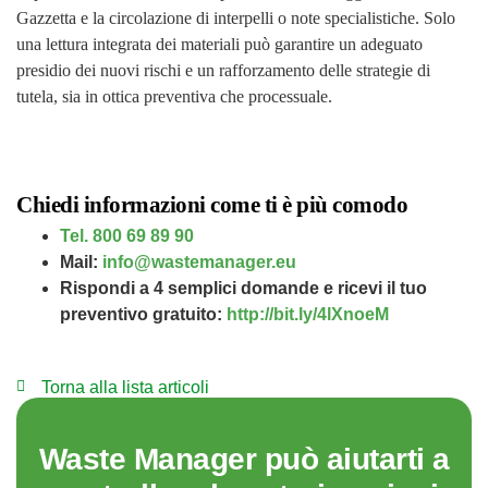
Gazzetta e la circolazione di interpelli o note specialistiche. Solo
una lettura integrata dei materiali può garantire un adeguato
presidio dei nuovi rischi e un rafforzamento delle strategie di
tutela, sia in ottica preventiva che processuale.
Chiedi informazioni come ti è più comodo
Tel. 800 69 89 90
Mail:
info@wastemanager.eu
Rispondi a 4 semplici domande e ricevi il tuo
preventivo gratuito:
http://bit.ly/4lXnoeM
Torna alla lista articoli
Waste Manager può aiutarti a