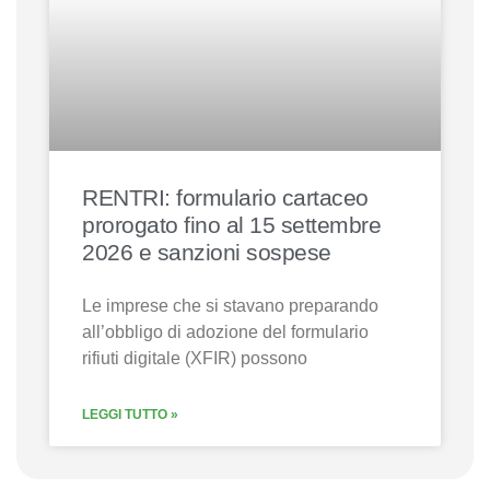
RENTRI: formulario cartaceo
prorogato fino al 15 settembre
2026 e sanzioni sospese
Le imprese che si stavano preparando
all’obbligo di adozione del formulario
rifiuti digitale (XFIR) possono
LEGGI TUTTO »