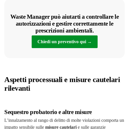
Waste Manager può aiutarti a controllare le
autorizzazioni e gestire correttamente le
prescrizioni ambientali.
Chiedi un preventivo qui
→
Aspetti processuali e misure cautelari
rilevanti
Sequestro probatorio e altre misure
L’innalzamento al rango di delitto di molte violazioni comporta un
impatto sensibile sulle
misure cautelari
e sulle garanzie