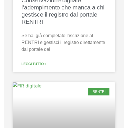
Conservazione digitale:
l’adempimento che manca a chi
gestisce il registro dal portale
RENTRI
Se hai già completato l’iscrizione al
RENTRI e gestisci il registro direttamente
dal portale del
LEGGI TUTTO »
RENTRI