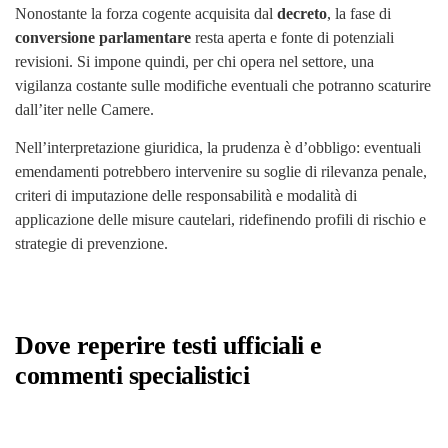
Nonostante la forza cogente acquisita dal
decreto
, la fase di
conversione parlamentare
resta aperta e fonte di potenziali
revisioni. Si impone quindi, per chi opera nel settore, una
vigilanza costante sulle modifiche eventuali che potranno scaturire
dall’iter nelle Camere.
Nell’interpretazione giuridica, la prudenza è d’obbligo: eventuali
emendamenti potrebbero intervenire su soglie di rilevanza penale,
criteri di imputazione delle responsabilità e modalità di
applicazione delle misure cautelari, ridefinendo profili di rischio e
strategie di prevenzione.
Dove reperire testi ufficiali e
commenti specialistici