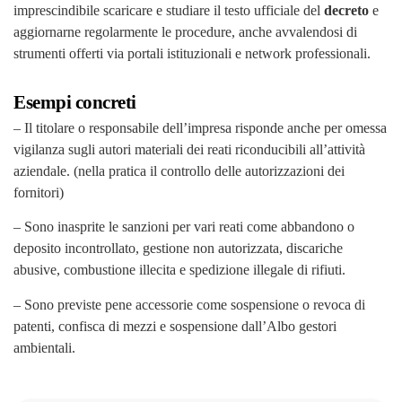
imprescindibile scaricare e studiare il testo ufficiale del
decreto
e
aggiornarne regolarmente le procedure, anche avvalendosi di
strumenti offerti via portali istituzionali e network professionali.
Esempi concreti
– Il titolare o responsabile dell’impresa risponde anche per omessa
vigilanza sugli autori materiali dei reati riconducibili all’attività
aziendale. (nella pratica il controllo delle autorizzazioni dei
fornitori)
– Sono inasprite le sanzioni per vari reati come abbandono o
deposito incontrollato, gestione non autorizzata, discariche
abusive, combustione illecita e spedizione illegale di rifiuti.
– Sono previste pene accessorie come sospensione o revoca di
patenti, confisca di mezzi e sospensione dall’Albo gestori
ambientali.