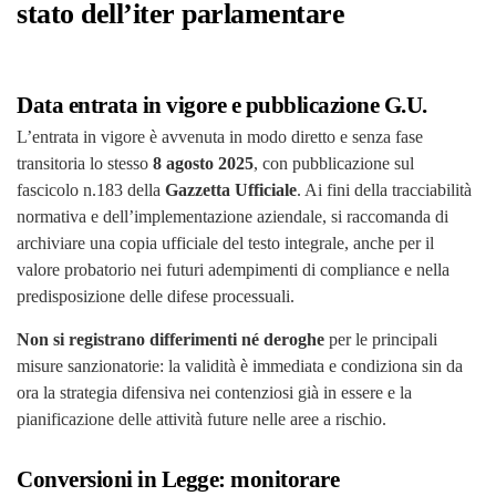
stato dell’iter parlamentare
Data entrata in vigore e pubblicazione G.U.
L’entrata in vigore è avvenuta in modo diretto e senza fase
transitoria lo stesso
8 agosto 2025
, con pubblicazione sul
fascicolo n.183 della
Gazzetta Ufficiale
. Ai fini della tracciabilità
normativa e dell’implementazione aziendale, si raccomanda di
archiviare una copia ufficiale del testo integrale, anche per il
valore probatorio nei futuri adempimenti di compliance e nella
predisposizione delle difese processuali.
Non si registrano differimenti né deroghe
per le principali
misure sanzionatorie: la validità è immediata e condiziona sin da
ora la strategia difensiva nei contenziosi già in essere e la
pianificazione delle attività future nelle aree a rischio.
Conversioni in Legge: monitorare