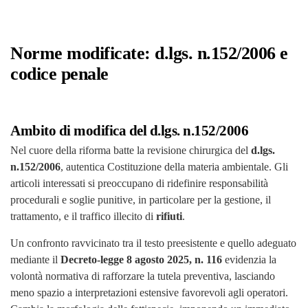
Norme modificate: d.lgs. n.152/2006 e
codice penale
Ambito di modifica del d.lgs. n.152/2006
Nel cuore della riforma batte la revisione chirurgica del
d.lgs.
n.152/2006
, autentica Costituzione della materia ambientale. Gli
articoli interessati si preoccupano di ridefinire responsabilità
procedurali e soglie punitive, in particolare per la gestione, il
trattamento, e il traffico illecito di
rifiuti
.
Un confronto ravvicinato tra il testo preesistente e quello adeguato
mediante il
Decreto-legge 8 agosto 2025, n. 116
evidenzia la
volontà normativa di rafforzare la tutela preventiva, lasciando
meno spazio a interpretazioni estensive favorevoli agli operatori.