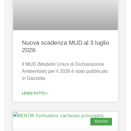
Nuova scadenza MUD al 3 luglio
2026
Il MUD (Modello Unico di Dichiarazione
Ambientale) per il 2026 è stato pubblicato
in Gazzetta
LEGGI TUTTO »
RENTRI