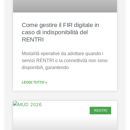
Come gestire il FIR digitale in
caso di indisponibilità del
RENTRI
Modalità operative da adottare quando i
servizi RENTRI o la connettività non sono
disponibili, garantendo
LEGGI TUTTO »
RENTRI