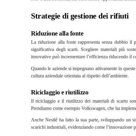
Strategie di gestione dei rifiuti
Riduzione alla fonte
La riduzione alla fonte rappresenta senza dubbio il p
significativa degli scarti. Scegliere materiali più sos
innovative può incrementare l’efficienza riducendo il co
Quando le aziende si impegnano attivamente in queste p
cultura aziendale orientata al rispetto dell’ambiente.
Riciclaggio e riutilizzo
Il riciclaggio e il riutilizzo dei materiali di scarto
Prendiamo come esempio Volkswagen, che ha implementato
Anche Nestlé ha fatto la sua parte, sviluppando un s
scarichi industriali, evidenziando come l’innovazione po