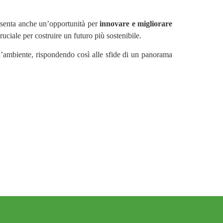
resenta anche un’opportunità per
innovare e migliorare
ruciale per costruire un futuro più sostenibile.
l’ambiente, rispondendo così alle sfide di un panorama