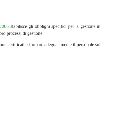
/2006
stabilisce gli obblighi specifici per la gestione in
oro processi di gestione.
one certificati e formare adeguatamente il personale sui